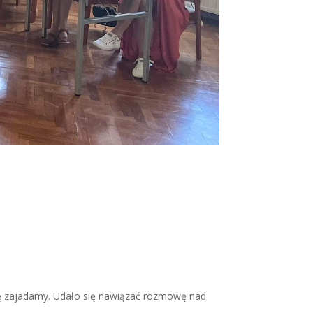
się zajadamy. Udało się nawiązać rozmowę nad